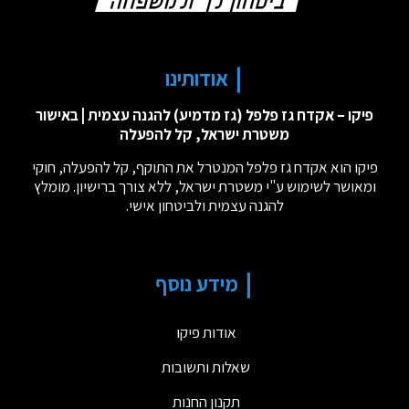
אודותינו
פיקו – אקדח גז פלפל (גז מדמיע) להגנה עצמית | באישור
משטרת ישראל, קל להפעלה
פיקו הוא אקדח גז פלפל המנטרל את התוקף, קל להפעלה, חוקי
ומאושר לשימוש ע"י משטרת ישראל, ללא צורך ברישיון. מומלץ
להגנה עצמית ולביטחון אישי.
מידע נוסף
אודות פיקו
שאלות ותשובות
תקנון החנות