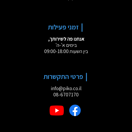
זמני פעילות
אנחנו פה לשירותך,
בימים א'-ה'
בין השעות 09:00-18:00
פרטי התקשרות
info@piko.co.il
08-6707170